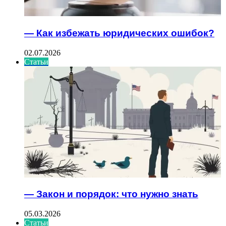
— Как избежать юридических ошибок?
02.07.2026
Статьи
— Закон и порядок: что нужно знать
05.03.2026
Статьи