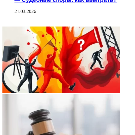
21.03.2026
ФОТОГАЛЕРЕЯ