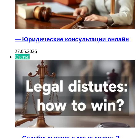
— Юридические консультации онлайн
27.05.2026
Статьи
— Судебные споры: как выиграть?