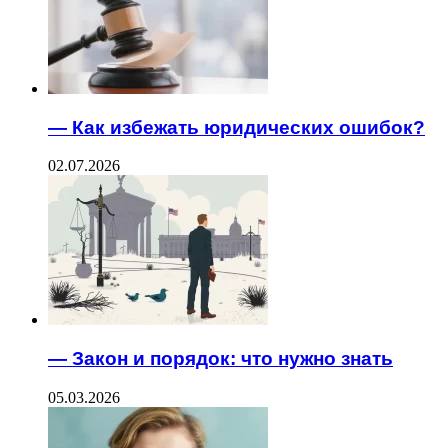
— Как избежать юридических ошибок?
02.07.2026
— Закон и порядок: что нужно знать
05.03.2026