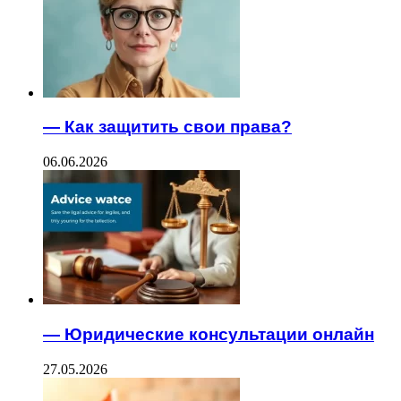
— Как защитить свои права?
06.06.2026
— Юридические консультации онлайн
27.05.2026