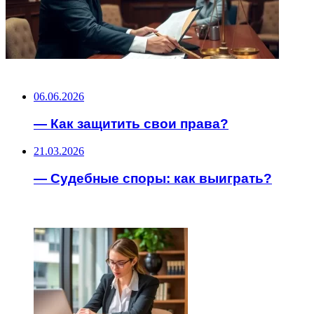
НЕ ПРОПУСТИТЕ
06.06.2026
— Как защитить свои права?
21.03.2026
— Судебные споры: как выиграть?
ЧИТАЕМОЕ