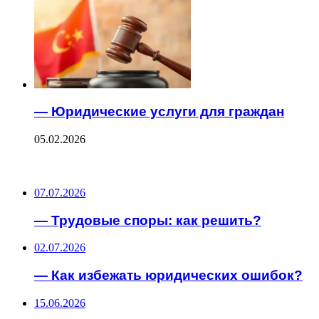
— Юридические услуги для граждан
05.02.2026
ПОСЛЕДНИЕ ЗАПИСИ
07.07.2026
— Трудовые споры: как решить?
02.07.2026
— Как избежать юридических ошибок?
15.06.2026