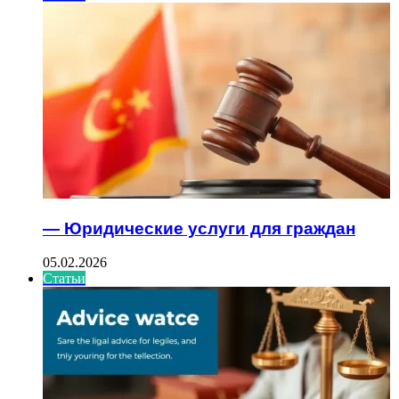
— Юридические услуги для граждан
05.02.2026
Статьи