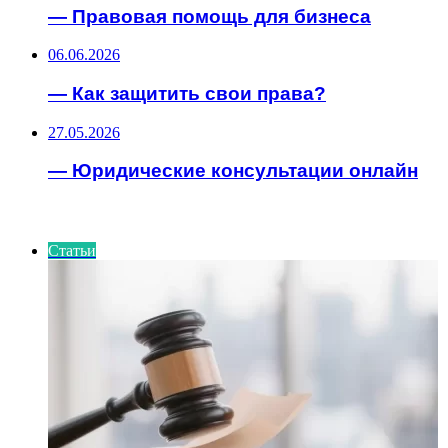
— Правовая помощь для бизнеса
06.06.2026
— Как защитить свои права?
27.05.2026
— Юридические консультации онлайн
ИНТЕРЕСНОЕ
Статьи