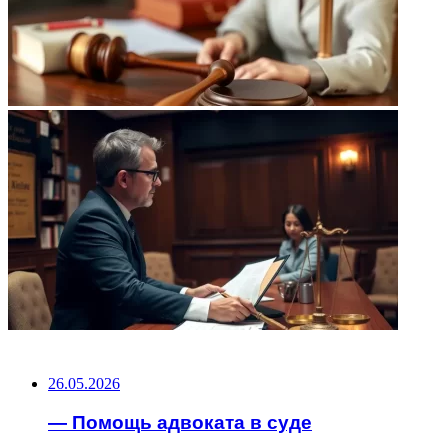
НЕ ПРОПУСТИТЕ
26.05.2026
— Помощь адвоката в суде