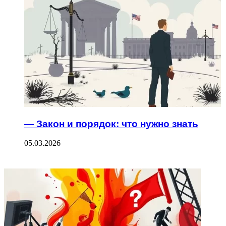
— Закон и порядок: что нужно знать
05.03.2026
ФОТОГАЛЕРЕЯ