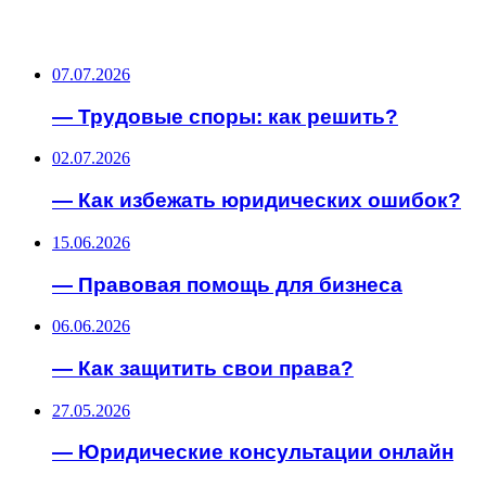
ПОСЛЕДНИЕ ЗАПИСИ
07.07.2026
— Трудовые споры: как решить?
02.07.2026
— Как избежать юридических ошибок?
15.06.2026
— Правовая помощь для бизнеса
06.06.2026
— Как защитить свои права?
27.05.2026
— Юридические консультации онлайн