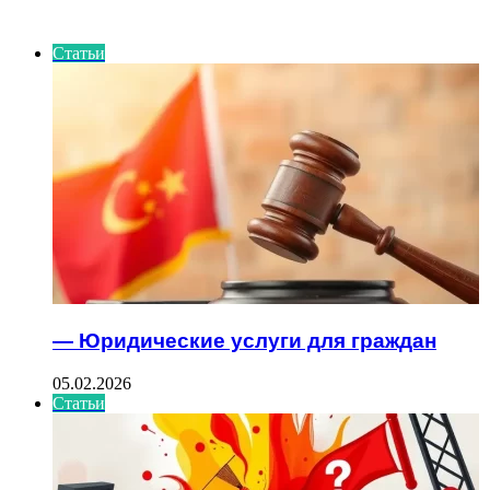
ИНТЕРЕСНОЕ
Статьи
— Юридические услуги для граждан
05.02.2026
Статьи