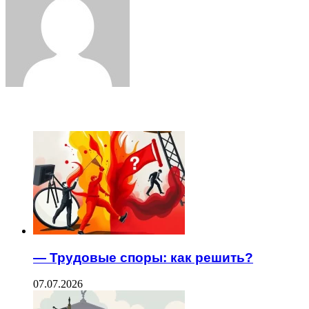
ЧИТАЕМОЕ
— Трудовые споры: как решить?
07.07.2026