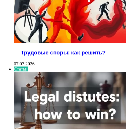
— Трудовые споры: как решить?
07.07.2026
Статьи