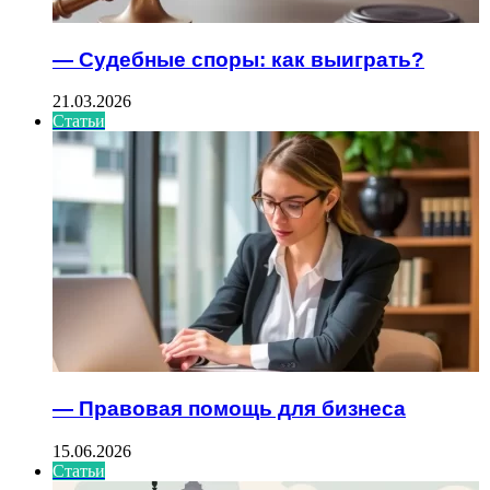
— Судебные споры: как выиграть?
21.03.2026
Статьи
— Правовая помощь для бизнеса
15.06.2026
Статьи