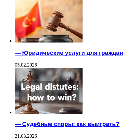
— Юридические услуги для граждан
05.02.2026
— Судебные споры: как выиграть?
21.03.2026