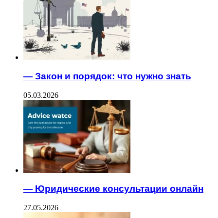
— Закон и порядок: что нужно знать
05.03.2026
— Юридические консультации онлайн
27.05.2026