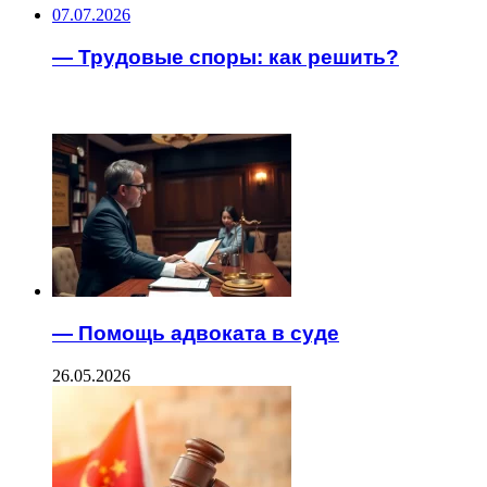
07.07.2026
— Трудовые споры: как решить?
ЧИТАЕМОЕ
— Помощь адвоката в суде
26.05.2026