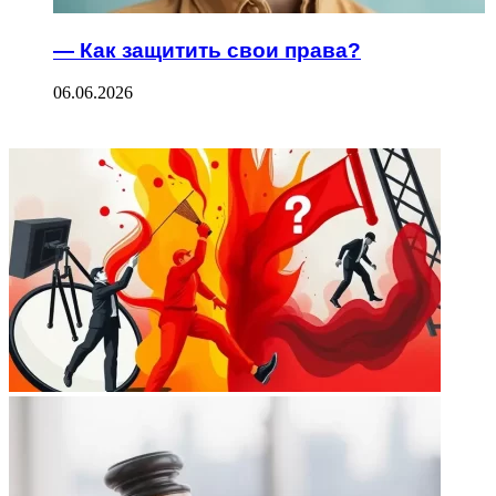
— Как защитить свои права?
06.06.2026
ФОТОГАЛЕРЕЯ