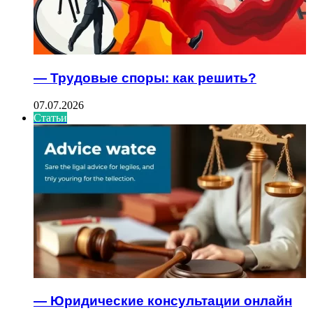
— Трудовые споры: как решить?
07.07.2026
Статьи
— Юридические консультации онлайн