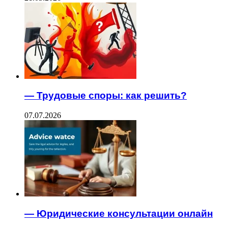
— Трудовые споры: как решить?
07.07.2026
— Юридические консультации онлайн