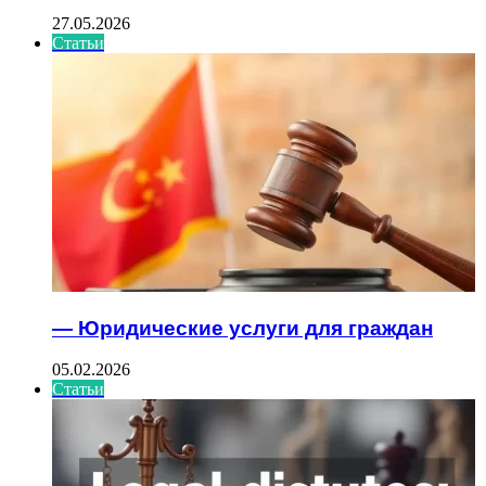
27.05.2026
Статьи
— Юридические услуги для граждан
05.02.2026
Статьи