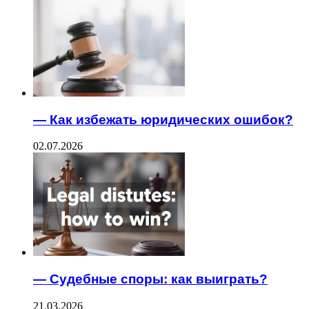
— Как избежать юридических ошибок?
02.07.2026
— Судебные споры: как выиграть?
21.03.2026