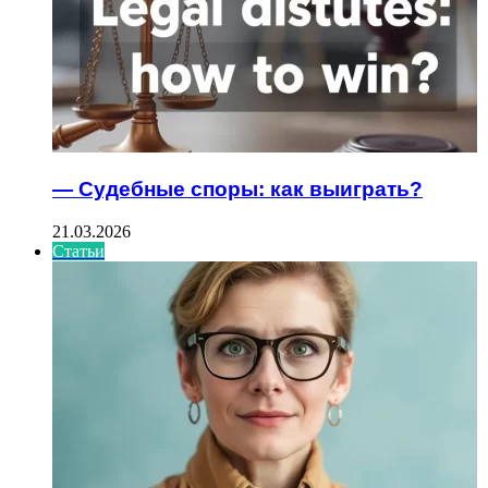
— Судебные споры: как выиграть?
21.03.2026
Статьи