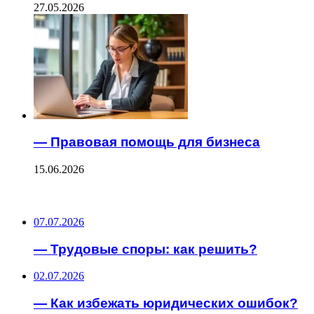
27.05.2026
— Правовая помощь для бизнеса
15.06.2026
ПОСЛЕДНИЕ ЗАПИСИ
07.07.2026
— Трудовые споры: как решить?
02.07.2026
— Как избежать юридических ошибок?