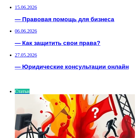
15.06.2026
— Правовая помощь для бизнеса
06.06.2026
— Как защитить свои права?
27.05.2026
— Юридические консультации онлайн
ИНТЕРЕСНОЕ
Статьи