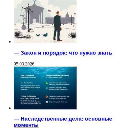
— Закон и порядок: что нужно знать
05.03.2026
— Наследственные дела: основные
моменты