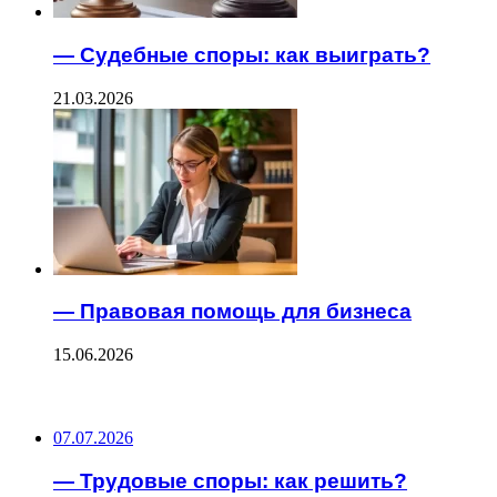
— Судебные споры: как выиграть?
21.03.2026
— Правовая помощь для бизнеса
15.06.2026
ПОСЛЕДНИЕ ЗАПИСИ
07.07.2026
— Трудовые споры: как решить?