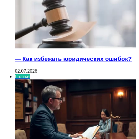
— Как избежать юридических ошибок?
02.07.2026
Статьи