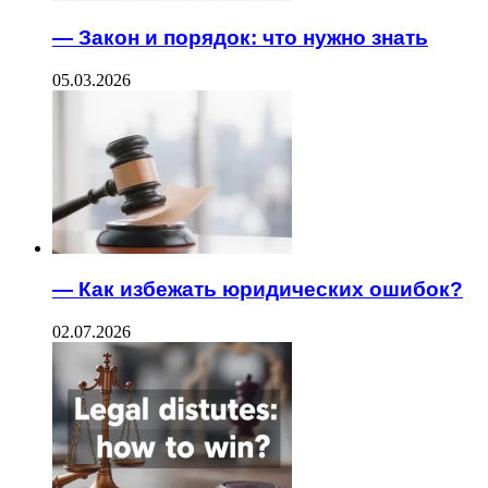
— Закон и порядок: что нужно знать
05.03.2026
— Как избежать юридических ошибок?
02.07.2026