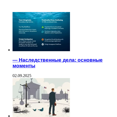
ЧИТАЕМОЕ
— Наследственные дела: основные
моменты
02.09.2025