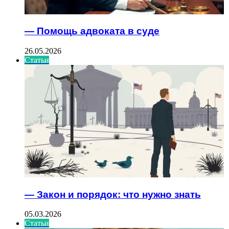
— Помощь адвоката в суде
26.05.2026
Статьи
— Закон и порядок: что нужно знать
05.03.2026
Статьи