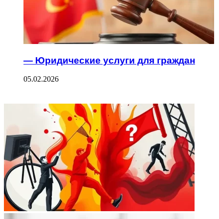
— Юридические услуги для граждан
05.02.2026
ФОТОГАЛЕРЕЯ