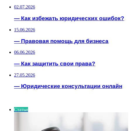
02.07.2026
— Как избежать юридических ошибок?
15.06.2026
— Правовая помощь для бизнеса
06.06.2026
— Как защитить свои права?
27.05.2026
— Юридические консультации онлайн
ИНТЕРЕСНОЕ
Статьи