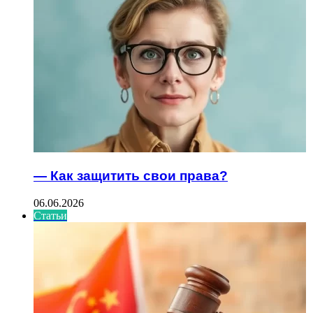
— Как защитить свои права?
06.06.2026
Статьи