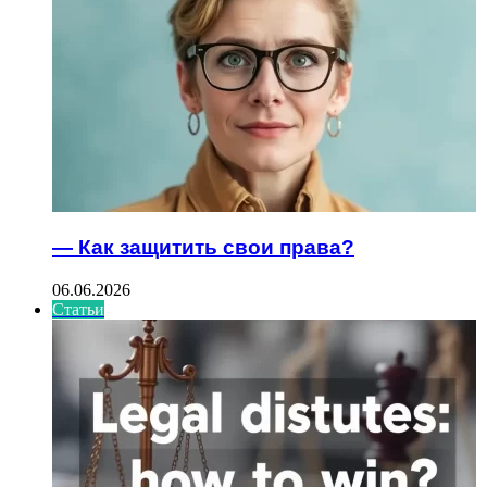
— Как защитить свои права?
06.06.2026
Статьи