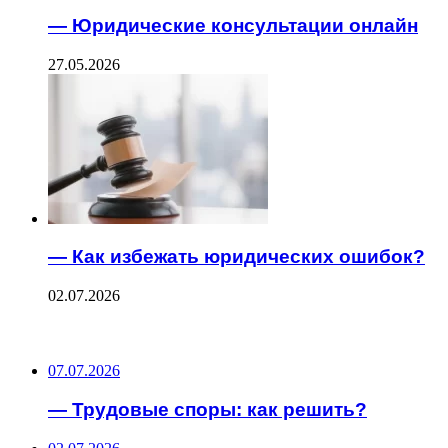
— Юридические консультации онлайн
27.05.2026
— Как избежать юридических ошибок?
02.07.2026
ПОСЛЕДНИЕ ЗАПИСИ
07.07.2026
— Трудовые споры: как решить?