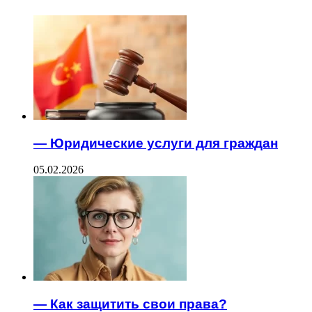
— Юридические услуги для граждан
05.02.2026
— Как защитить свои права?