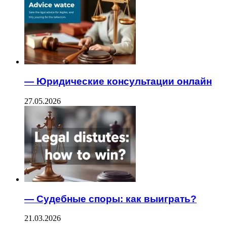
— Юридические консультации онлайн
27.05.2026
— Судебные споры: как выиграть?
21.03.2026