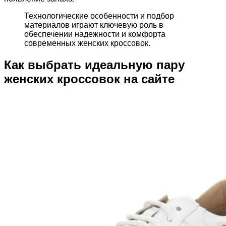
Технологические особенности и подбор
материалов играют ключевую роль в
обеспечении надежности и комфорта
современных женских кроссовок.
Как выбрать идеальную пару
женских кроссовок на сайте