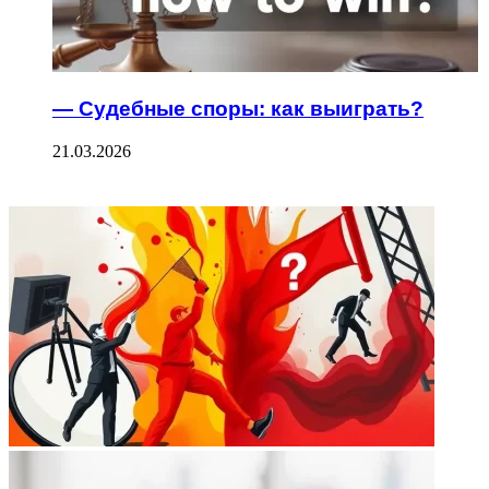
— Судебные споры: как выиграть?
21.03.2026
ФОТОГАЛЕРЕЯ