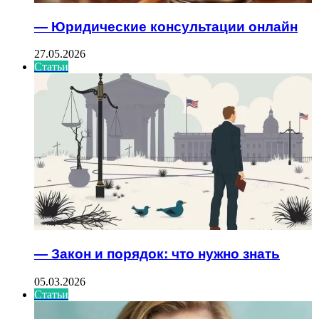
— Юридические консультации онлайн
27.05.2026
Статьи
— Закон и порядок: что нужно знать
05.03.2026
Статьи