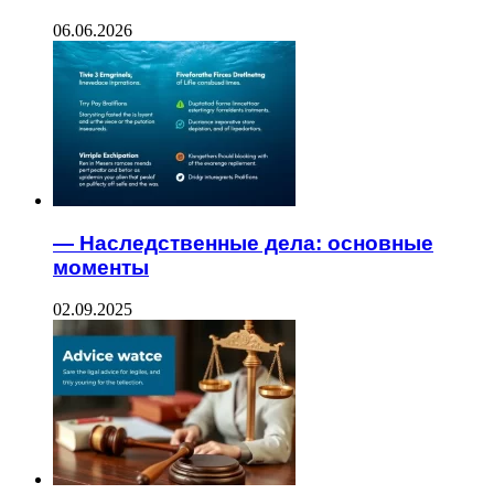
06.06.2026
— Наследственные дела: основные
моменты
02.09.2025