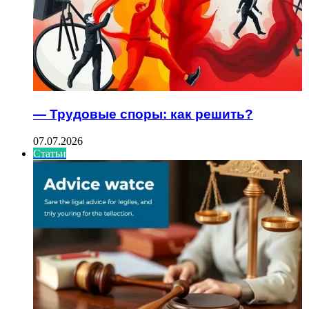
— Трудовые споры: как решить?
07.07.2026
Статьи