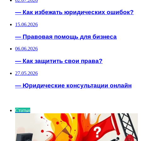
02.07.2026
— Как избежать юридических ошибок?
15.06.2026
— Правовая помощь для бизнеса
06.06.2026
— Как защитить свои права?
27.05.2026
— Юридические консультации онлайн
ИНТЕРЕСНОЕ
Статьи