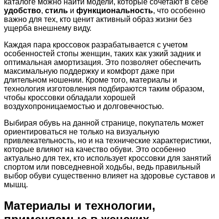
каталоге можно найти модели, которые сочетают в себе
удобство
,
стиль
и
функциональность
, что особенно
важно для тех, кто ценит активный образ жизни без
ущерба внешнему виду.
Каждая пара кроссовок разрабатывается с учетом
особенностей стопы женщин, таких как узкий задник и
оптимальная амортизация. Это позволяет обеспечить
максимальную поддержку и комфорт даже при
длительном ношении. Кроме того, материалы и
технология изготовления подбираются таким образом,
чтобы кроссовки обладали хорошей
воздухопроницаемостью и долговечностью.
Выбирая обувь на данной странице, покупатель может
ориентироваться не только на визуальную
привлекательность, но и на технические характеристики,
которые влияют на качество обуви. Это особенно
актуально для тех, кто использует кроссовки для занятий
спортом или повседневной ходьбы, ведь правильный
выбор обуви существенно влияет на здоровье суставов и
мышц.
Материалы и технологии,